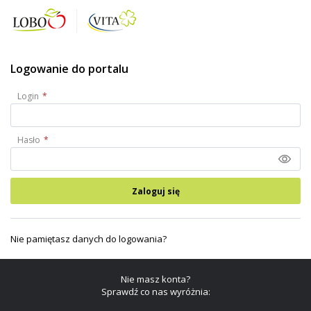
Logowanie do portalu
Login
Hasło
Zaloguj się
Nie pamiętasz danych do logowania?
Nie masz konta?
Sprawdź co nas wyróżnia: